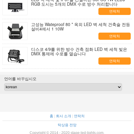
RGB 도시는 5개의 DMX 수로 방수 처리합니다
연락처
고성능 Wateproof 80 * 옥외 LED 벽 세척 건축술 전등
설비4에서 1 10W
연락처
디스코 4/9를 위한 방수 건축 점화 LED 벽 세척 빛은
DMX 통제에 수로를 열습니다
연락처
언어를 바꾸십시오
홈
|
회사 소개
|
연락처
탁상용 전망
Copyright © 2014 - 2020 stage-led-lights.com.