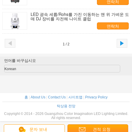
연락처
LED 광속 세륨/Rohs를 가진 이동하는 맨 위 가벼운 도
매 DJ 장비를 자전해 나이트 클럽
연락처
1 / 2
언어를 바꾸십시오
Korean
홈
|
About Us
|
Contact Us
|
사이트맵
|
Privacy Policy
탁상용 전망
Copyright © 2014 - 2026 Guangzhou Color Imagination LED Lighting Limited.
All rights reserved.
문자 보내
견적 요청