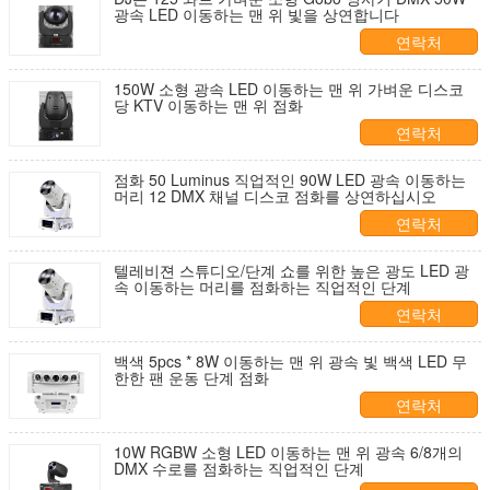
광속 LED 이동하는 맨 위 빛을 상연합니다
연락처
150W 소형 광속 LED 이동하는 맨 위 가벼운 디스코
당 KTV 이동하는 맨 위 점화
연락처
점화 50 Luminus 직업적인 90W LED 광속 이동하는
머리 12 DMX 채널 디스코 점화를 상연하십시오
연락처
텔레비젼 스튜디오/단계 쇼를 위한 높은 광도 LED 광
속 이동하는 머리를 점화하는 직업적인 단계
연락처
백색 5pcs * 8W 이동하는 맨 위 광속 빛 백색 LED 무
한한 팬 운동 단계 점화
연락처
10W RGBW 소형 LED 이동하는 맨 위 광속 6/8개의
DMX 수로를 점화하는 직업적인 단계