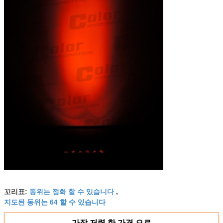
동위는 점화 할 수 있습니다
꼬리표:
,
지도된 동위는 64 할 수 있습니다
가장 저렴 한 가격 으로