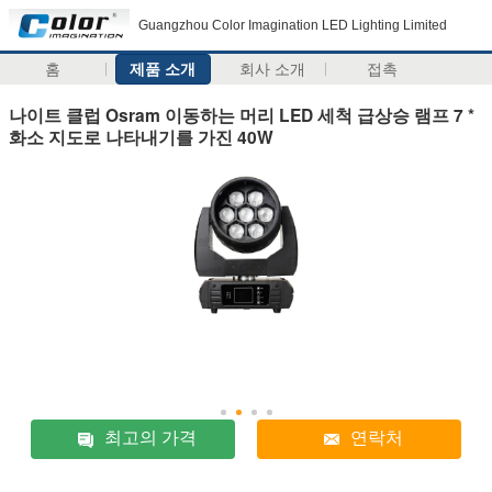
Guangzhou Color Imagination LED Lighting Limited
홈
제품 소개
회사 소개
접촉
나이트 클럽 Osram 이동하는 머리 LED 세척 급상승 램프 7 *
화소 지도로 나타내기를 가진 40W
최고의 가격
연락처